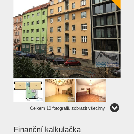
Celkem 19 fotografií, zobrazit všechny
Finanční kalkulačka