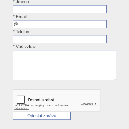
*
Jméno
*
Email
*
Telefon
*
Váš vzkaz