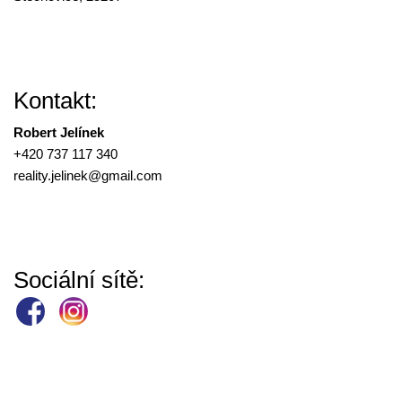
Kontakt:
Robert Jelínek
+420 737 117 340
reality.jelinek@
gmail.com
Sociální sítě: