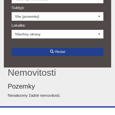
Subtyp:
Vše (pozemky)
Lokalita:
Všechny okresy
Hledat
Nemovitosti
Pozemky
Nenalezeny žádné nemovitosti.