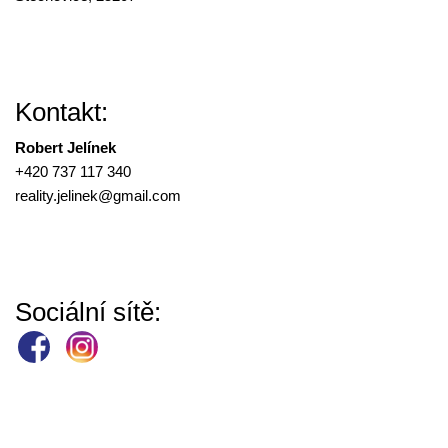
Kontakt:
Robert Jelínek
+420 737 117 340
reality.jelinek@
gmail.com
Sociální sítě: