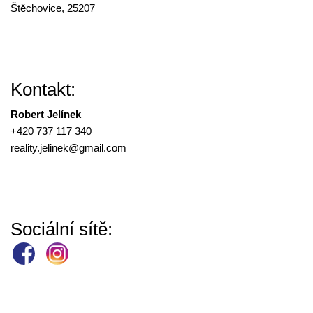
Štěchovice, 25207
Kontakt:
Robert Jelínek
+420 737 117 340
reality.jelinek@
gmail.com
Sociální sítě: