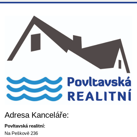
Adresa Kanceláře:
Povltavská realitní:
Na Peškově 236